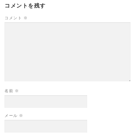
コメントを残す
コメント
※
名前
※
メール
※