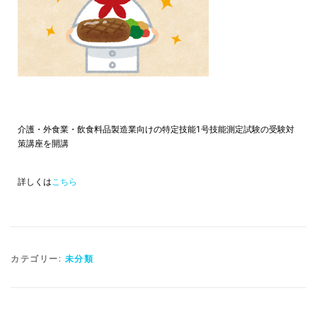
介護・外食業・飲食料品製造業向けの特定技能1号技能測定試験の受験対
策講座を開講
詳しくは
こちら
カテゴリー:
未分類