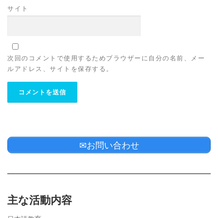
サイト
次回のコメントで使用するためブラウザーに自分の名前、メー
ルアドレス、サイトを保存する。
✉お問い合わせ
主な活動内容